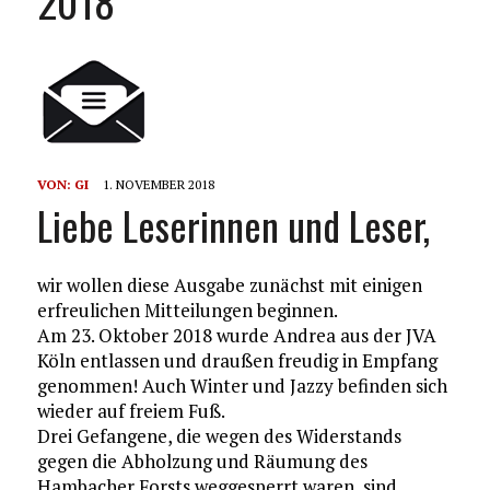
2018
VON:
GI
1. NOVEMBER 2018
Liebe Leserinnen und Leser,
wir wollen diese Ausgabe zunächst mit einigen
erfreulichen Mitteilungen beginnen.
Am 23. Oktober 2018 wurde Andrea aus der JVA
Köln entlassen und draußen freudig in Empfang
genommen! Auch Winter und Jazzy befinden sich
wieder auf freiem Fuß.
Drei Gefangene, die wegen des Widerstands
gegen die Abholzung und Räumung des
Hambacher Forsts weggesperrt waren, sind