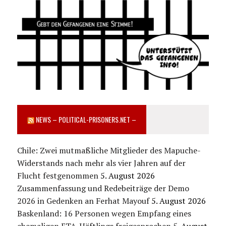
NEWS – POLITICAL-PRISONERS.NET –
Chile: Zwei mutmaßliche Mitglieder des Mapuche-
Widerstands nach mehr als vier Jahren auf der
Flucht festgenommen
5. August 2026
Zusammenfassung und Redebeiträge der Demo
2026 in Gedenken an Ferhat Mayouf
5. August 2026
Baskenland: 16 Personen wegen Empfang eines
ehemaligen ETA-Häftlings freigesprochen
5. August