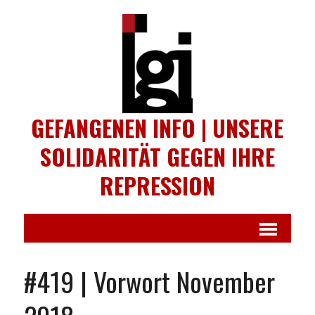
GEFANGENEN INFO | UNSERE
SOLIDARITÄT GEGEN IHRE
REPRESSION
#419 | Vorwort November