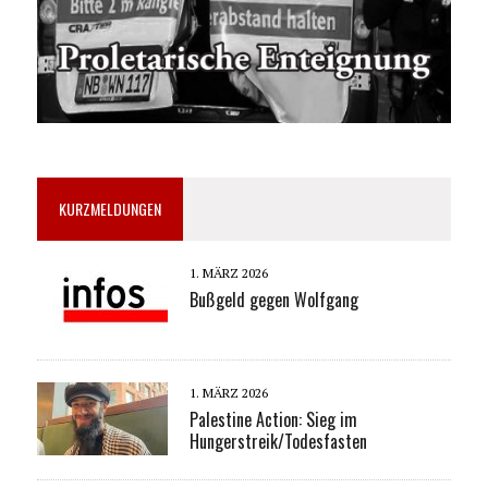
KURZMELDUNGEN
1. MÄRZ 2026
Bußgeld gegen Wolfgang
1. MÄRZ 2026
Palestine Action: Sieg im
Hungerstreik/Todesfasten