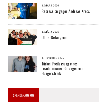
1. MÄRZ 2026
Repression gegen Andreas Krebs
1. MÄRZ 2026
Ulm5-Gefangene
1. OKTOBER 2025
Türkei: Freilassung eines
revolutionären Gefangenen im
Hungerstreik
SPENDENAUFRUF