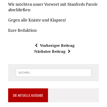
Wir möchten unser Vorwort mit Manfreds Parole
abschließen:
Gegen alle Knäste und Klapsen!
Eure Redaktion
Vorheriger Beitrag
Nächster Beitrag
DIE AKTUELLE AUSGABE