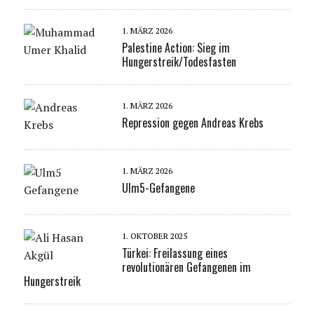
1. MÄRZ 2026
Palestine Action: Sieg im
Hungerstreik/Todesfasten
1. MÄRZ 2026
Repression gegen Andreas Krebs
1. MÄRZ 2026
Ulm5-Gefangene
1. OKTOBER 2025
Türkei: Freilassung eines
revolutionären Gefangenen im
Hungerstreik