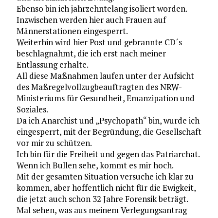
Ebenso bin ich jahrzehntelang isoliert worden.
Inzwischen werden hier auch Frauen auf
Männerstationen eingesperrt.
Weiterhin wird hier Post und gebrannte CD´s
beschlagnahmt, die ich erst nach meiner
Entlassung erhalte.
All diese Maßnahmen laufen unter der Aufsicht
des Maßregelvollzugbeauftragten des NRW-
Ministeriums für Gesundheit, Emanzipation und
Soziales.
Da ich Anarchist und „Psychopath“ bin, wurde ich
eingesperrt, mit der Begründung, die Gesellschaft
vor mir zu schützen.
Ich bin für die Freiheit und gegen das Patriarchat.
Wenn ich Bullen sehe, kommt es mir hoch.
Mit der gesamten Situation versuche ich klar zu
kommen, aber hoffentlich nicht für die Ewigkeit,
die jetzt auch schon 32 Jahre Forensik beträgt.
Mal sehen, was aus meinem Verlegungsantrag