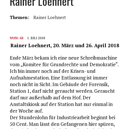
Rainer Loehnert
Themen:
Rainer Loehnert
VON:
GI
1. JULI 2018
Rainer Loehnert, 20. März und 26. April 2018
Ende März bekam ich eine neue Schreibmaschine
vom „Komitee für Grundrechte und Demokratie“.
Ich bin immer noch auf der Krisen- und
Aufnahmestation. Eine Entlassung ist immer
noch nicht in Sicht. Im Gebäude der Forensik,
Station 1, darf nicht geraucht werden. Geraucht
darf nur außerhalb auf dem Hof. Der
Anstaltskiosk auf der Station hat nur einmal in
der Woche auf.
Der Stundenlohn für Industriearbeit beginnt bei
50 Cent. Man lässt den Gefangenen hier spüren,