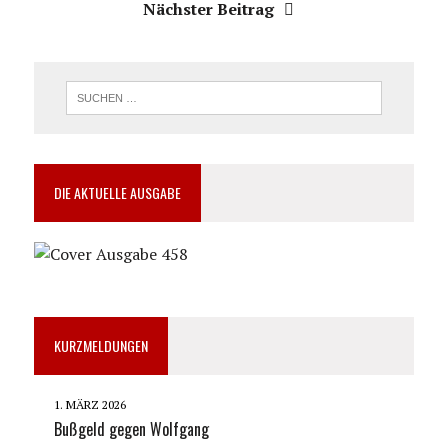
Nächster Beitrag
DIE AKTUELLE AUSGABE
KURZMELDUNGEN
1. MÄRZ 2026
Bußgeld gegen Wolfgang