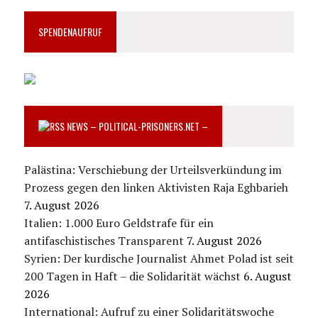
SPENDENAUFRUF
NEWS – POLITICAL-PRISONERS.NET –
Palästina: Verschiebung der Urteilsverkündung im
Prozess gegen den linken Aktivisten Raja Eghbarieh
7. August 2026
Italien: 1.000 Euro Geldstrafe für ein
antifaschistisches Transparent
7. August 2026
Syrien: Der kurdische Journalist Ahmet Polad ist seit
200 Tagen in Haft – die Solidarität wächst
6. August
2026
International: Aufruf zu einer Solidaritätswoche