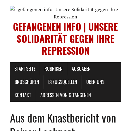
GEFANGENEN INFO | UNSERE
SOLIDARITÄT GEGEN IHRE
REPRESSION
STARTSEITE
RUBRIKEN
AUSGABEN
BROSCHÜREN
BEZUGSQUELLEN
ÜBER UNS
KONTAKT
ADRESSEN VON GEFANGENEN
Aus dem Knastbericht von