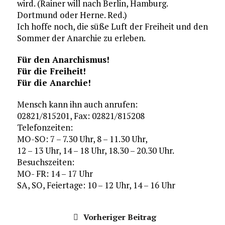
wird. (Rainer will nach Berlin, Hamburg.
Dortmund oder Herne. Red.)
Ich hoffe noch, die süße Luft der Freiheit und den
Sommer der Anarchie zu erleben.
Für den Anarchismus!
Für die Freiheit!
Für die Anarchie!
Mensch kann ihn auch anrufen:
02821/815201, Fax: 02821/815208
Telefonzeiten:
MO-SO: 7 – 7.30 Uhr, 8 – 11.30 Uhr,
12 – 13 Uhr, 14 – 18 Uhr, 18.30 – 20.30 Uhr.
Besuchszeiten:
MO- FR: 14 – 17 Uhr
SA, SO, Feiertage: 10 – 12 Uhr, 14 – 16 Uhr
Vorheriger Beitrag