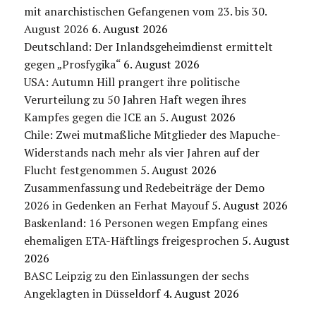
mit anarchistischen Gefangenen vom 23. bis 30.
August 2026
6. August 2026
Deutschland: Der Inlandsgeheimdienst ermittelt
gegen „Prosfygika“
6. August 2026
USA: Autumn Hill prangert ihre politische
Verurteilung zu 50 Jahren Haft wegen ihres
Kampfes gegen die ICE an
5. August 2026
Chile: Zwei mutmaßliche Mitglieder des Mapuche-
Widerstands nach mehr als vier Jahren auf der
Flucht festgenommen
5. August 2026
Zusammenfassung und Redebeiträge der Demo
2026 in Gedenken an Ferhat Mayouf
5. August 2026
Baskenland: 16 Personen wegen Empfang eines
ehemaligen ETA-Häftlings freigesprochen
5. August
2026
BASC Leipzig zu den Einlassungen der sechs
Angeklagten in Düsseldorf
4. August 2026