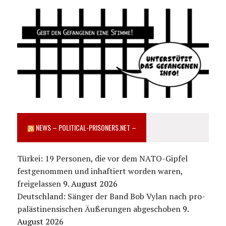
NEWS – POLITICAL-PRISONERS.NET –
Türkei: 19 Personen, die vor dem NATO-Gipfel
festgenommen und inhaftiert worden waren,
freigelassen
9. August 2026
Deutschland: Sänger der Band Bob Vylan nach pro-
palästinensischen Äußerungen abgeschoben
9.
August 2026