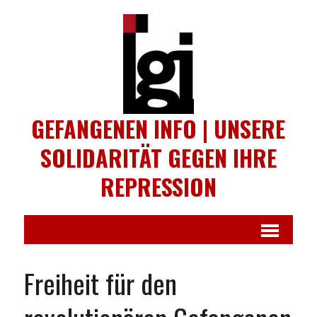
GEFANGENEN INFO | UNSERE
SOLIDARITÄT GEGEN IHRE
REPRESSION
Freiheit für den