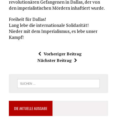
revolutionären Gefangenen in Dallas, der von
den imperialistischen Mördern inhaftiert wurde.
Freiheit für Dallas!
Lang lebe die internationale Solidarität!
Nieder mit dem Imperialismus, es lebe unser
Kampf!
Vorheriger Beitrag
Nächster Beitrag
DIE AKTUELLE AUSGABE