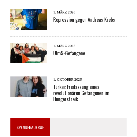
1. MÄRZ 2026
Repression gegen Andreas Krebs
1. MÄRZ 2026
Ulm5-Gefangene
1. OKTOBER 2025
Türkei: Freilassung eines
revolutionären Gefangenen im
Hungerstreik
SPENDENAUFRUF