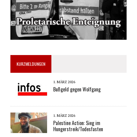
KURZMELDUNGEN
1. MÄRZ 2026
Bußgeld gegen Wolfgang
1. MÄRZ 2026
Palestine Action: Sieg im
Hungerstreik/Todesfasten