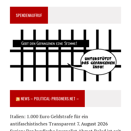
SPENDENAUFRUF
NEWS – POLITICAL-PRISONERS.NET –
Italien: 1.000 Euro Geldstrafe für ein
antifaschistisches Transparent
7. August 2026