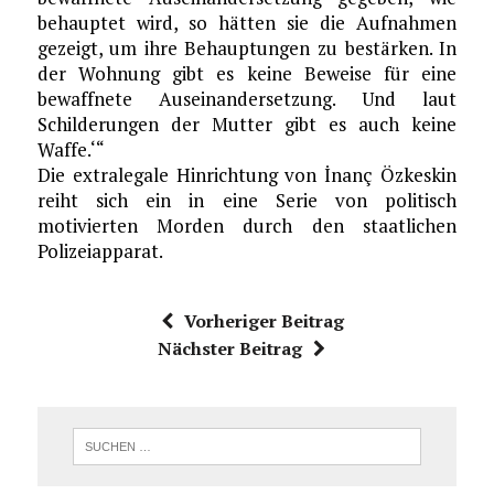
behauptet wird, so hätten sie die Aufnahmen
gezeigt, um ihre Behauptungen zu bestärken. In
der Wohnung gibt es keine Beweise für eine
bewaffnete Auseinandersetzung. Und laut
Schilderungen der Mutter gibt es auch keine
Waffe.‘“
Die extralegale Hinrichtung von İnanç Özkeskin
reiht sich ein in eine Serie von politisch
motivierten Morden durch den staatlichen
Polizeiapparat.
Vorheriger Beitrag
Nächster Beitrag