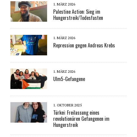
1. MÄRZ 2026
Palestine Action: Sieg im
Hungerstreik/Todesfasten
1. MÄRZ 2026
Repression gegen Andreas Krebs
1. MÄRZ 2026
Ulm5-Gefangene
1. OKTOBER 2025
Türkei: Freilassung eines
revolutionären Gefangenen im
Hungerstreik