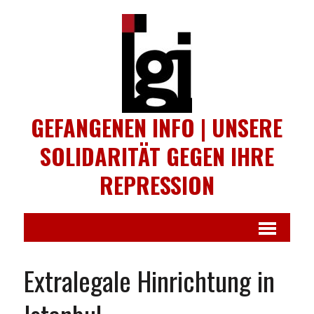
GEFANGENEN INFO | UNSERE
SOLIDARITÄT GEGEN IHRE
REPRESSION
Extralegale Hinrichtung in