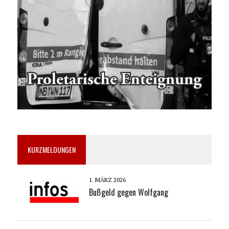
KURZMELDUNGEN
1. MÄRZ 2026
Bußgeld gegen Wolfgang