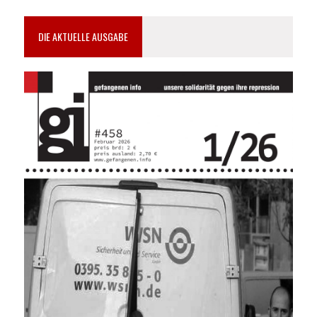
DIE AKTUELLE AUSGABE