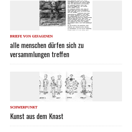
BRIEFE VON GEFAGENEN
alle menschen dürfen sich zu
versammlungen treffen
SCHWERPUNKT
Kunst aus dem Knast