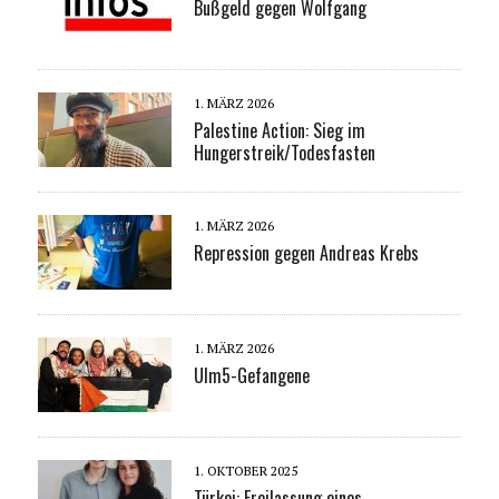
Bußgeld gegen Wolfgang
1. MÄRZ 2026
Palestine Action: Sieg im
Hungerstreik/Todesfasten
1. MÄRZ 2026
Repression gegen Andreas Krebs
1. MÄRZ 2026
Ulm5-Gefangene
1. OKTOBER 2025
Türkei: Freilassung eines