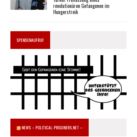
revolutionären Gefangenen im
Hungerstreik
SPENDENAUFRUF
NEWS – POLITICAL-PRISONERS.NET –