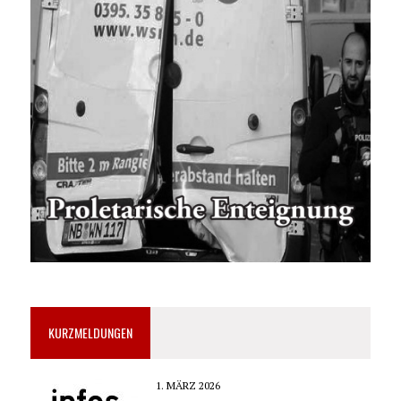
KURZMELDUNGEN
1. MÄRZ 2026