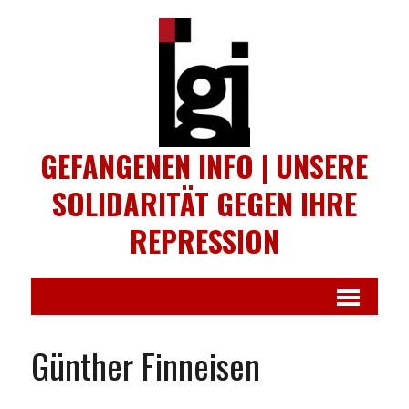
GEFANGENEN INFO | UNSERE
SOLIDARITÄT GEGEN IHRE
REPRESSION
Günther Finneisen