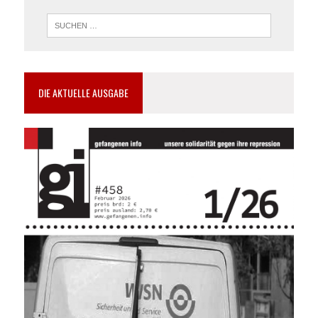
DIE AKTUELLE AUSGABE