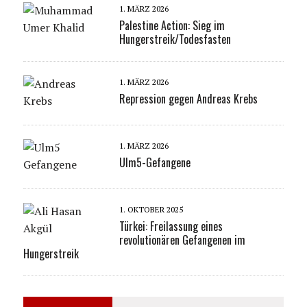
1. MÄRZ 2026
Palestine Action: Sieg im
Hungerstreik/Todesfasten
1. MÄRZ 2026
Repression gegen Andreas Krebs
1. MÄRZ 2026
Ulm5-Gefangene
1. OKTOBER 2025
Türkei: Freilassung eines
revolutionären Gefangenen im
Hungerstreik