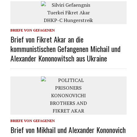
BRIEFE VON GEFAGENEN
Brief von Fikret Akar an die
kommunistischen Gefangenen Michail und
Alexander Kononowitsch aus Ukraine
BRIEFE VON GEFAGENEN
Brief von Mikhail und Alexander Kononovich