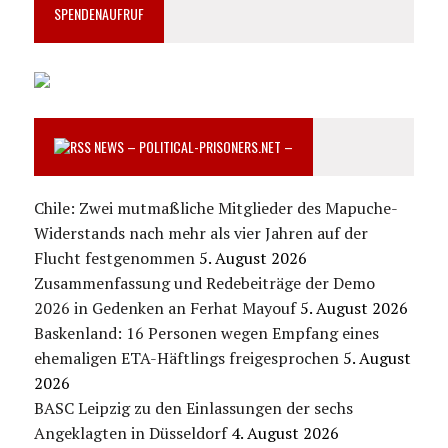
SPENDENAUFRUF
NEWS – POLITICAL-PRISONERS.NET –
Chile: Zwei mutmaßliche Mitglieder des Mapuche-
Widerstands nach mehr als vier Jahren auf der
Flucht festgenommen
5. August 2026
Zusammenfassung und Redebeiträge der Demo
2026 in Gedenken an Ferhat Mayouf
5. August 2026
Baskenland: 16 Personen wegen Empfang eines
ehemaligen ETA-Häftlings freigesprochen
5. August
2026
BASC Leipzig zu den Einlassungen der sechs
Angeklagten in Düsseldorf
4. August 2026