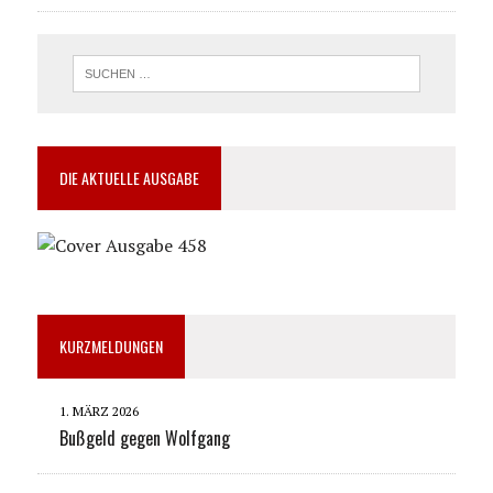
DIE AKTUELLE AUSGABE
KURZMELDUNGEN
1. MÄRZ 2026
Bußgeld gegen Wolfgang