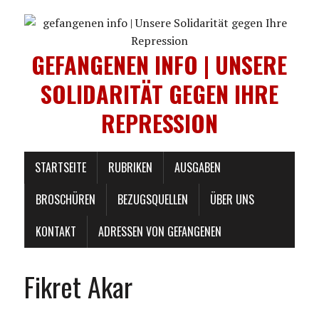
GEFANGENEN INFO | UNSERE
SOLIDARITÄT GEGEN IHRE
REPRESSION
STARTSEITE
RUBRIKEN
AUSGABEN
BROSCHÜREN
BEZUGSQUELLEN
ÜBER UNS
KONTAKT
ADRESSEN VON GEFANGENEN
Fikret Akar