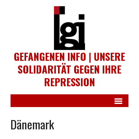
GEFANGENEN INFO | UNSERE
SOLIDARITÄT GEGEN IHRE
REPRESSION
Dänemark