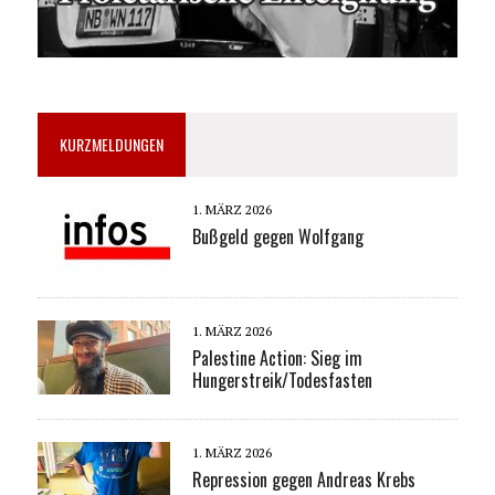
KURZMELDUNGEN
1. MÄRZ 2026
Bußgeld gegen Wolfgang
1. MÄRZ 2026
Palestine Action: Sieg im
Hungerstreik/Todesfasten
1. MÄRZ 2026
Repression gegen Andreas Krebs