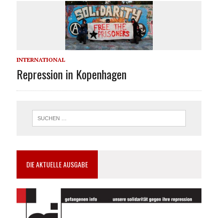
INTERNATIONAL
Repression in Kopenhagen
DIE AKTUELLE AUSGABE