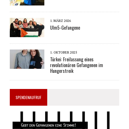
1. MÄRZ 2026
Ulm5-Gefangene
1. OKTOBER 2025
Türkei: Freilassung eines
revolutionären Gefangenen im
Hungerstreik
SPENDENAUFRUF