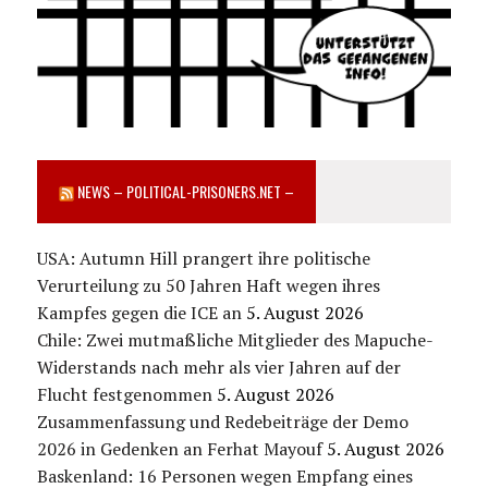
NEWS – POLITICAL-PRISONERS.NET –
USA: Autumn Hill prangert ihre politische
Verurteilung zu 50 Jahren Haft wegen ihres
Kampfes gegen die ICE an
5. August 2026
Chile: Zwei mutmaßliche Mitglieder des Mapuche-
Widerstands nach mehr als vier Jahren auf der
Flucht festgenommen
5. August 2026
Zusammenfassung und Redebeiträge der Demo
2026 in Gedenken an Ferhat Mayouf
5. August 2026
Baskenland: 16 Personen wegen Empfang eines