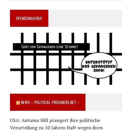
SPENDENAUFRUF
NEWS – POLITICAL-PRISONERS.NET –
USA: Autumn Hill prangert ihre politische
Verurteilung zu 50 Jahren Haft wegen ihres