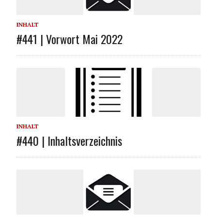
INHALT
#441 | Vorwort Mai 2022
INHALT
#440 | Inhaltsverzeichnis