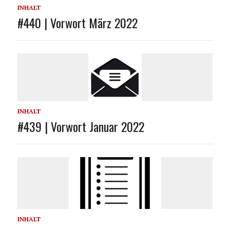
INHALT
#440 | Vorwort März 2022
INHALT
#439 | Vorwort Januar 2022
INHALT