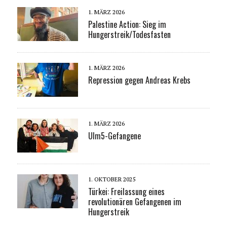
1. MÄRZ 2026
Palestine Action: Sieg im
Hungerstreik/Todesfasten
1. MÄRZ 2026
Repression gegen Andreas Krebs
1. MÄRZ 2026
Ulm5-Gefangene
1. OKTOBER 2025
Türkei: Freilassung eines
revolutionären Gefangenen im
Hungerstreik