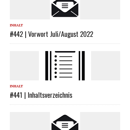
INHALT
#442 | Vorwort Juli/August 2022
INHALT
#441 | Inhaltsverzeichnis