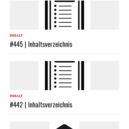
INHALT
#445 | Inhaltsverzeichnis
INHALT
#442 | Inhaltsverzeichnis