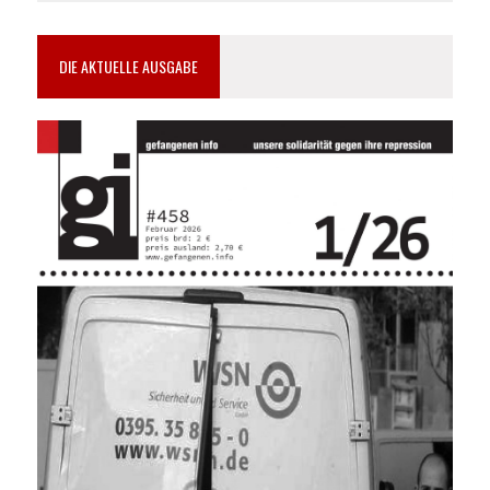
DIE AKTUELLE AUSGABE