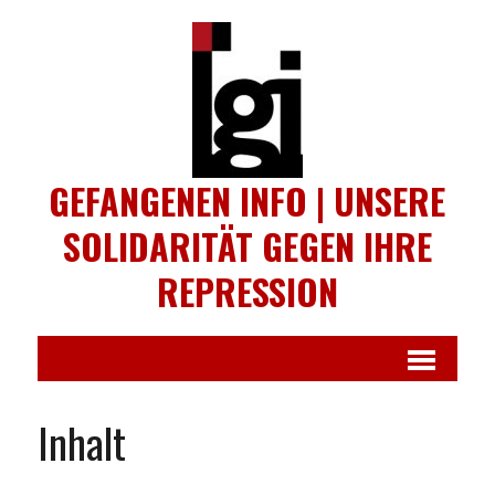
GEFANGENEN INFO | UNSERE
SOLIDARITÄT GEGEN IHRE
REPRESSION
Inhalt