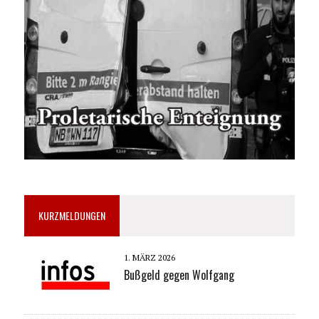
KURZMELDUNGEN
1. MÄRZ 2026
Bußgeld gegen Wolfgang