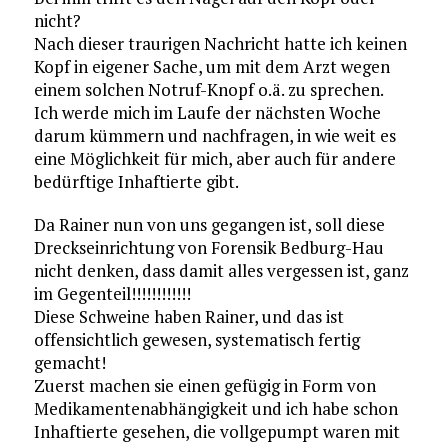
nicht?
Nach dieser traurigen Nachricht hatte ich keinen
Kopf in eigener Sache, um mit dem Arzt wegen
einem solchen Notruf-Knopf o.ä. zu sprechen.
Ich werde mich im Laufe der nächsten Woche
darum kümmern und nachfragen, in wie weit es
eine Möglichkeit für mich, aber auch für andere
bedürftige Inhaftierte gibt.
Da Rainer nun von uns gegangen ist, soll diese
Dreckseinrichtung von Forensik Bedburg-Hau
nicht denken, dass damit alles vergessen ist, ganz
im Gegenteil!!!!!!!!!!!!
Diese Schweine haben Rainer, und das ist
offensichtlich gewesen, systematisch fertig
gemacht!
Zuerst machen sie einen gefügig in Form von
Medikamentenabhängigkeit und ich habe schon
Inhaftierte gesehen, die vollgepumpt waren mit