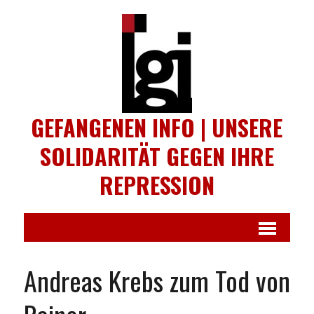
GEFANGENEN INFO | UNSERE
SOLIDARITÄT GEGEN IHRE
REPRESSION
Andreas Krebs zum Tod von