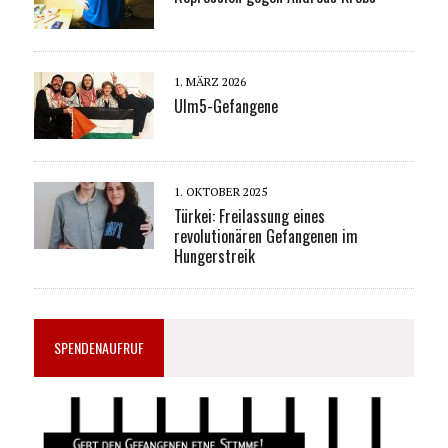
1. MÄRZ 2026
Ulm5-Gefangene
1. OKTOBER 2025
Türkei: Freilassung eines
revolutionären Gefangenen im
Hungerstreik
SPENDENAUFRUF