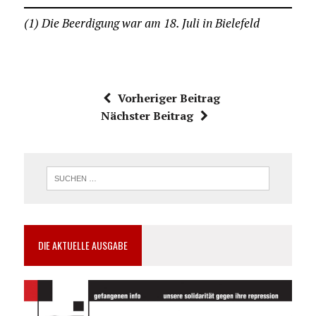
(1) Die Beerdigung war am 18. Juli in Bielefeld
Vorheriger Beitrag
Nächster Beitrag
DIE AKTUELLE AUSGABE