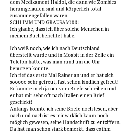
dem Medikament Haldol, die dann wie Zombies
herumgelaufen sind und körperlich total
zusammengefallen waren.
SCHLIMM UND GRAUSAM!!!!!!
Ich glaube, dass ich über solche Menschen in
meinem Buch berichtet habe.
Ich weiß noch, wie ich nach Deutschland
überstellt wurde und in Moabit in der Zelle ein
Telefon hatte, was man rund um die Uhr
benutzen konnte.
Ich rief das erste Mal Rainer an und er hat sich
sooooo sehr gefreut, fast schon kindlich gefreut!
Er kannte mich ja nur vom Briefe schreiben und
er hat mir sehr oft nach Italien einen Brief
geschickt!
Anfangs konnte ich seine Briefe noch lesen, aber
nach und nach ist es mir wirklich kaum noch
möglich gewesen, seine Handschrift zu entziffern.
Da hat man schon stark bemerkt, dass es ihm