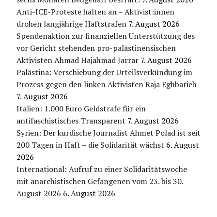
Anti-ICE-Proteste halten an – Aktivist:innen
drohen langjährige Haftstrafen
7. August 2026
Spendenaktion zur finanziellen Unterstützung des
vor Gericht stehenden pro-palästinensischen
Aktivisten Ahmad Hajahmad Jarrar
7. August 2026
Palästina: Verschiebung der Urteilsverkündung im
Prozess gegen den linken Aktivisten Raja Eghbarieh
7. August 2026
Italien: 1.000 Euro Geldstrafe für ein
antifaschistisches Transparent
7. August 2026
Syrien: Der kurdische Journalist Ahmet Polad ist seit
200 Tagen in Haft – die Solidarität wächst
6. August
2026
International: Aufruf zu einer Solidaritätswoche
mit anarchistischen Gefangenen vom 23. bis 30.
August 2026
6. August 2026