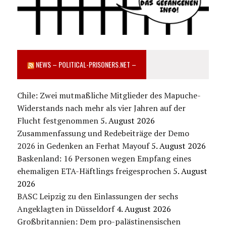
NEWS – POLITICAL-PRISONERS.NET –
Chile: Zwei mutmaßliche Mitglieder des Mapuche-
Widerstands nach mehr als vier Jahren auf der
Flucht festgenommen
5. August 2026
Zusammenfassung und Redebeiträge der Demo
2026 in Gedenken an Ferhat Mayouf
5. August 2026
Baskenland: 16 Personen wegen Empfang eines
ehemaligen ETA-Häftlings freigesprochen
5. August
2026
BASC Leipzig zu den Einlassungen der sechs
Angeklagten in Düsseldorf
4. August 2026
Großbritannien: Dem pro-palästinensischen