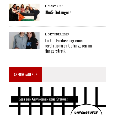
1. MÄRZ 2026
Ulm5-Gefangene
1. OKTOBER 2025
Türkei: Freilassung eines
revolutionären Gefangenen im
Hungerstreik
SPENDENAUFRUF