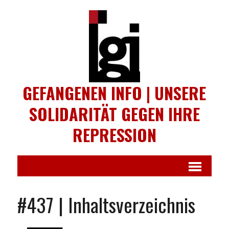
GEFANGENEN INFO | UNSERE
SOLIDARITÄT GEGEN IHRE
REPRESSION
#437 | Inhaltsverzeichnis