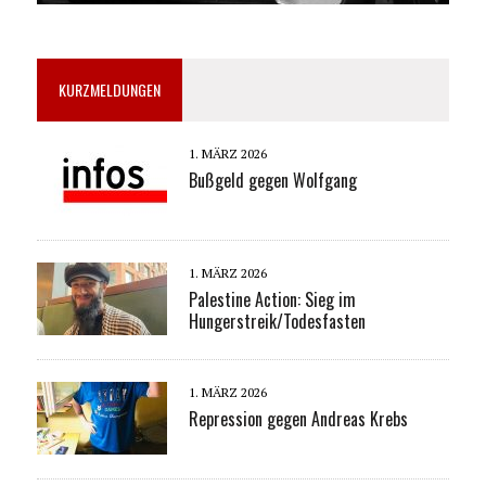
KURZMELDUNGEN
1. MÄRZ 2026
Bußgeld gegen Wolfgang
1. MÄRZ 2026
Palestine Action: Sieg im
Hungerstreik/Todesfasten
1. MÄRZ 2026
Repression gegen Andreas Krebs