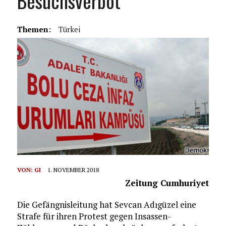
Besuchsverbot
Themen:
Türkei
VON:
GI
1. NOVEMBER 2018
Zeitung Cumhuriyet
Die Gefängnisleitung hat Sevcan Adıgüzel eine
Strafe für ihren Protest gegen Insassen-