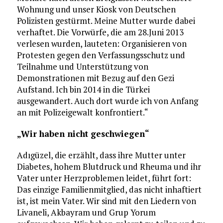
Wohnung und unser Kiosk von Deutschen
Polizisten gestürmt. Meine Mutter wurde dabei
verhaftet. Die Vorwürfe, die am 28.Juni 2013
verlesen wurden, lauteten: Organisieren von
Protesten gegen den Verfassungsschutz und
Teilnahme und Unterstützung von
Demonstrationen mit Bezug auf den Gezi
Aufstand. Ich bin 2014 in die Türkei
ausgewandert. Auch dort wurde ich von Anfang
an mit Polizeigewalt konfrontiert.“
„Wir haben nicht geschwiegen“
Adıgüzel, die erzählt, dass ihre Mutter unter
Diabetes, hohem Blutdruck und Rheuma und ihr
Vater unter Herzproblemen leidet, führt fort:
Das einzige Familienmitglied, das nicht inhaftiert
ist, ist mein Vater. Wir sind mit den Liedern von
Livaneli, Akbayram und Grup Yorum