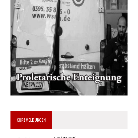
KURZMELDUNGEN
1. MÄRZ 2026