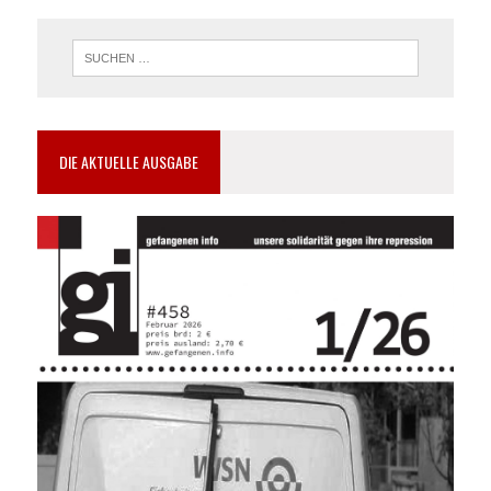
DIE AKTUELLE AUSGABE