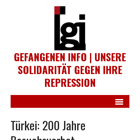
GEFANGENEN INFO | UNSERE
SOLIDARITÄT GEGEN IHRE
REPRESSION
Türkei: 200 Jahre