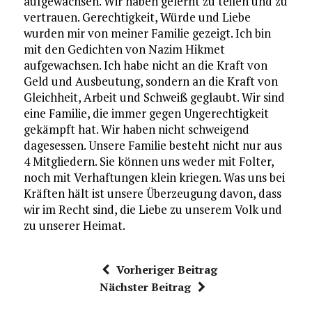
aufgewachsen. Wir haben gelernt zu teilen und zu
vertrauen. Gerechtigkeit, Würde und Liebe
wurden mir von meiner Familie gezeigt. Ich bin
mit den Gedichten von Nazim Hikmet
aufgewachsen. Ich habe nicht an die Kraft von
Geld und Ausbeutung, sondern an die Kraft von
Gleichheit, Arbeit und Schweiß geglaubt. Wir sind
eine Familie, die immer gegen Ungerechtigkeit
gekämpft hat. Wir haben nicht schweigend
dagesessen. Unsere Familie besteht nicht nur aus
4 Mitgliedern. Sie können uns weder mit Folter,
noch mit Verhaftungen klein kriegen. Was uns bei
Kräften hält ist unsere Überzeugung davon, dass
wir im Recht sind, die Liebe zu unserem Volk und
zu unserer Heimat.
Vorheriger Beitrag
Nächster Beitrag