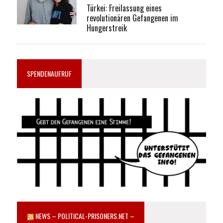
Türkei: Freilassung eines
revolutionären Gefangenen im
Hungerstreik
SPENDENAUFRUF
NEWS – POLITICAL-PRISONERS.NET –