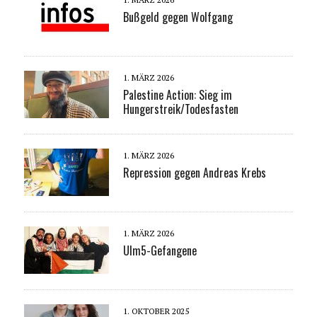
Bußgeld gegen Wolfgang
1. MÄRZ 2026
Palestine Action: Sieg im
Hungerstreik/Todesfasten
1. MÄRZ 2026
Repression gegen Andreas Krebs
1. MÄRZ 2026
Ulm5-Gefangene
1. OKTOBER 2025