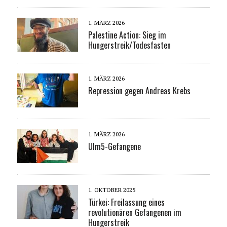
1. MÄRZ 2026
Palestine Action: Sieg im
Hungerstreik/Todesfasten
1. MÄRZ 2026
Repression gegen Andreas Krebs
1. MÄRZ 2026
Ulm5-Gefangene
1. OKTOBER 2025
Türkei: Freilassung eines
revolutionären Gefangenen im
Hungerstreik