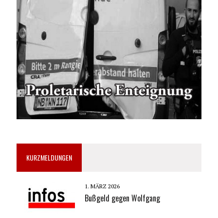
KURZMELDUNGEN
1. MÄRZ 2026
Bußgeld gegen Wolfgang