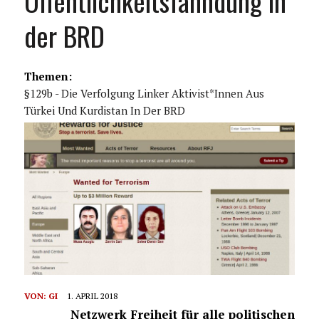
Öffentlichkeitsfahndung in
der BRD
Themen:
§129b - Die Verfolgung Linker Aktivist*innen Aus
Türkei Und Kurdistan In Der BRD
VON:
GI
1. APRIL 2018
Netzwerk Freiheit für alle politischen